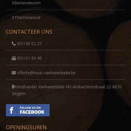
Binnendeuren
Thermowood
CONTACTEER ONS
051/30 02 27
051/31 50 45
offerte@hout-vanhaverbeke.be
Houthandel Vanhaverbeke NV Ambachtenstraat 22 8870
Izegem
OPENINGSUREN