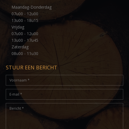
Maandag-Donderdag
07u00 - 12u00
13u00 - 18u15
Vrijdag
07u00 - 12u00
13u00 - 17u45
Zaterdag
08u00 - 11u30
STUUR EEN BERICHT