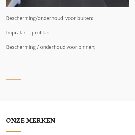
Bescherming/onderhoud voor buiten;
Impralan – profilan
Bescherming / onderhoud voor binnen;
ONZE MERKEN