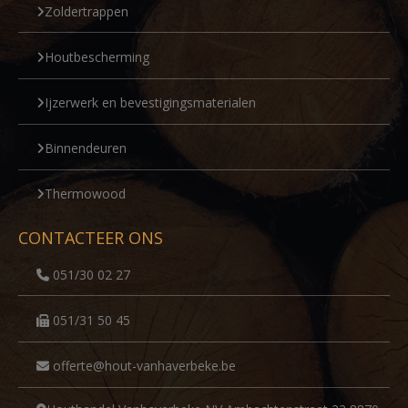
Zoldertrappen
Houtbescherming
Ijzerwerk en bevestigingsmaterialen
Binnendeuren
Thermowood
CONTACTEER ONS
051/30 02 27
051/31 50 45
offerte@hout-vanhaverbeke.be