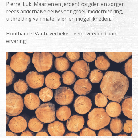
Pierre, Luk, Maarten en Jeroen) zorgden en zorgen
reeds anderhalve eeuw voor groei, modernisering,
uitbreiding van materialen en mogelijkheden.
Houthandel Vanhaverbeke…..een overvloed aan
ervaring!