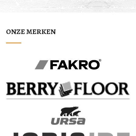
ONZE MERKEN