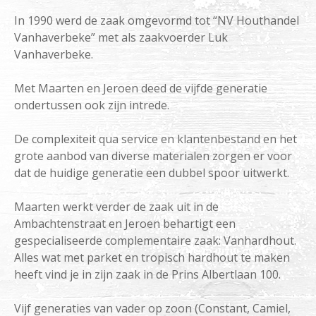
In 1990 werd de zaak omgevormd tot “NV Houthandel
Vanhaverbeke” met als zaakvoerder Luk
Vanhaverbeke.
Met Maarten en Jeroen deed de vijfde generatie
ondertussen ook zijn intrede.
De complexiteit qua service en klantenbestand en het
grote aanbod van diverse materialen zorgen er voor
dat de huidige generatie een dubbel spoor uitwerkt.
Maarten werkt verder de zaak uit in de
Ambachtenstraat en Jeroen behartigt een
gespecialiseerde complementaire zaak: Vanhardhout.
Alles wat met parket en tropisch hardhout te maken
heeft vind je in zijn zaak in de Prins Albertlaan 100.
Vijf generaties van vader op zoon (Constant, Camiel,