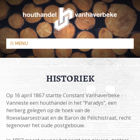
MENU
HISTORIEK
Op 16 april 1867 startte Constant Vanhaverbeke -
Vanneste een houthandel in het "Paradys", een
herberg gelegen op de hoek van de
Roeselaarsestraat en de Baron de Pélichistraat, recht
tegenover het oude postgebouw.