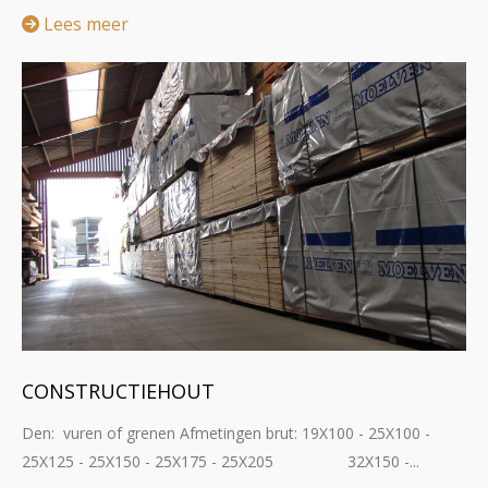
Lees meer
CONSTRUCTIEHOUT
Den: vuren of grenen Afmetingen brut: 19X100 - 25X100 -
25X125 - 25X150 - 25X175 - 25X205 32X150 -...