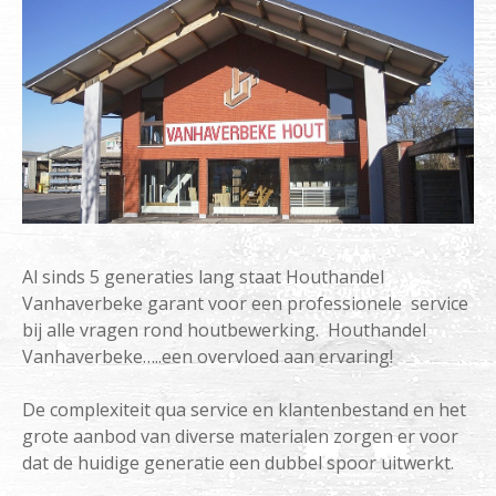
Al sinds 5 generaties lang staat Houthandel
Vanhaverbeke garant voor een professionele service
bij alle vragen rond houtbewerking. Houthandel
Vanhaverbeke…..een overvloed aan ervaring!
De complexiteit qua service en klantenbestand en het
grote aanbod van diverse materialen zorgen er voor
dat de huidige generatie een dubbel spoor uitwerkt.