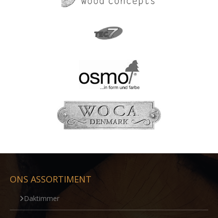
ONS ASSORTIMENT
Daktimmer