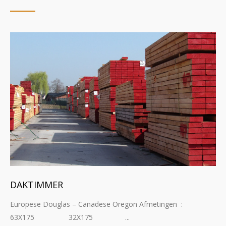
DAKTIMMER
Europese Douglas – Canadese Oregon Afmetingen :
63X175 32X175 ...