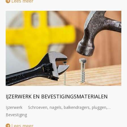
Lees meer
IJZERWERK EN BEVESTIGINGSMATERIALEN
Ijzerwerk Schroeven, nagels, balkendragers, pluggen,…
Bevestiging
Lees meer