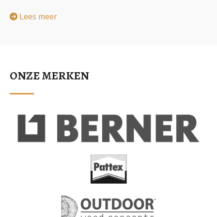
Lees meer
ONZE MERKEN