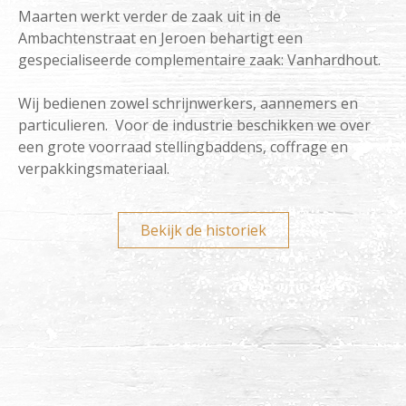
Maarten werkt verder de zaak uit in de
Ambachtenstraat en Jeroen behartigt een
gespecialiseerde complementaire zaak: Vanhardhout.
Wij bedienen zowel schrijnwerkers, aannemers en
particulieren. Voor de industrie beschikken we over
een grote voorraad stellingbaddens, coffrage en
verpakkingsmateriaal.
Bekijk de historiek