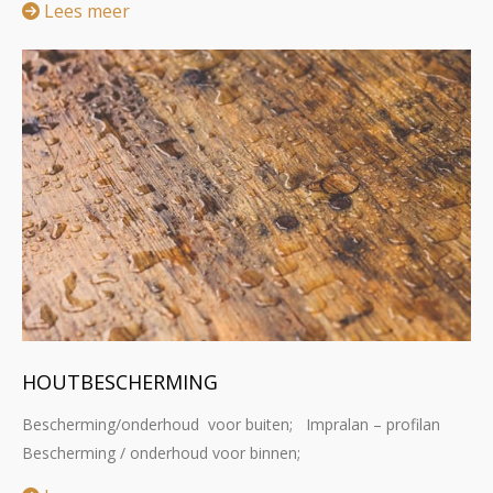
Lees meer
HOUTBESCHERMING
Bescherming/onderhoud voor buiten; Impralan – profilan
Bescherming / onderhoud voor binnen;