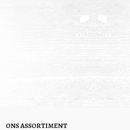
ONS ASSORTIMENT