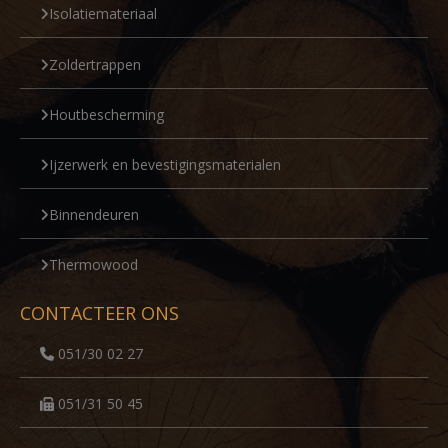
Isolatiemateriaal
Zoldertrappen
Houtbescherming
Ijzerwerk en bevestigingsmaterialen
Binnendeuren
Thermowood
CONTACTEER ONS
051/30 02 27
051/31 50 45