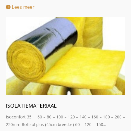
Lees meer
ISOLATIEMATERIAAL
Isoconfort 35 60 – 80 – 100 – 120 – 140 – 160 – 180 – 200 –
220mm Rollisol plus (45cm breedte) 60 – 120 – 150...