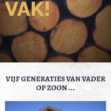
VAK!
VIJF GENERATIES VAN VADER
OP ZOON ...