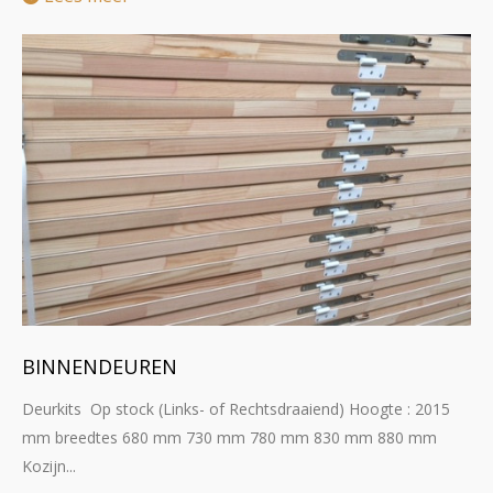
BINNENDEUREN
Deurkits Op stock (Links- of Rechtsdraaiend) Hoogte : 2015
mm breedtes 680 mm 730 mm 780 mm 830 mm 880 mm
Kozijn...