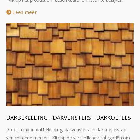
Lees meer
DAKBEKLEDING - DAKVENSTERS - DAKKOEPELS
Groot aanbod dakbekleding, dakvensters en dakkoepels van
verschillende merken. Klik op de verschillende categoriën om