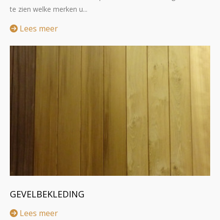
te zien welke merken u...
Lees meer
GEVELBEKLEDING
Lees meer